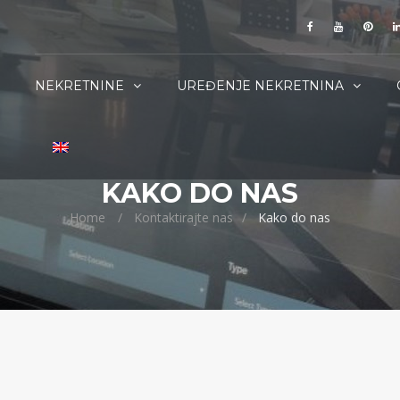
NEKRETNINE
UREĐENJE NEKRETNINA
KAKO DO NAS
Home
Kontaktirajte nas
Kako do nas