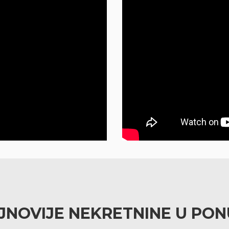
JNOVIJE NEKRETNINE U PON