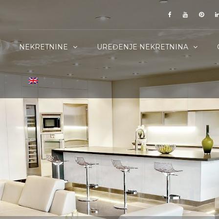
NEKRETNINE
UREĐENJE NEKRETNINA