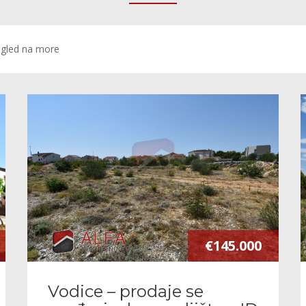
gled na more
€145.000
Vodice – prodaje se