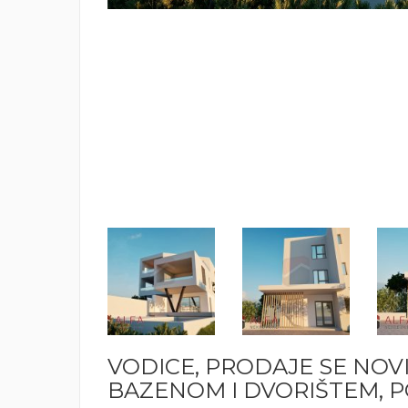
VODICE, PRODAJE SE NOV
BAZENOM I DVORIŠTEM, PO