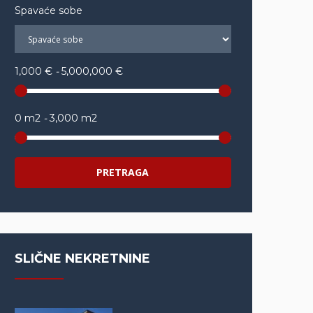
Spavaće sobe
1,000 €
-
5,000,000 €
0 m2
-
3,000 m2
PRETRAGA
SLIČNE NEKRETNINE