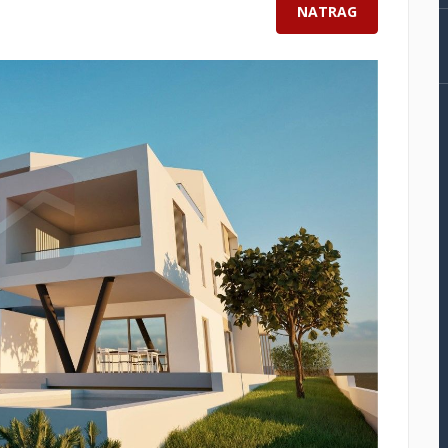
NATRAG