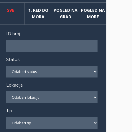
SVE
1. RED DO
POGLED NA
POGLED NA
MORA
GRAD
MORE
ID broj
Status
Lokacija
Tip