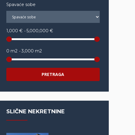
Spavaće sobe
1,000 €
-
5,000,000 €
0 m2
-
3,000 m2
PRETRAGA
SLIČNE NEKRETNINE