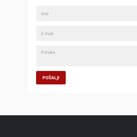
POŠALJI