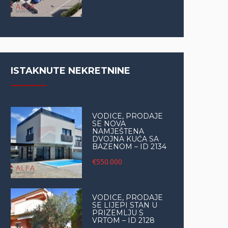
ISTAKNUTE NEKRETNINE
VODICE, PRODAJE
SE NOVA
NAMJEŠTENA
DVOJNA KUĆA SA
BAZENOM – ID 2134
€550.000
VODICE, PRODAJE
SE LIJEPI STAN U
PRIZEMLJU S
VRTOM – ID 2128