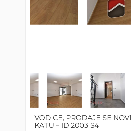
VODICE, PRODAJE SE NO
KATU – ID 2003 S4