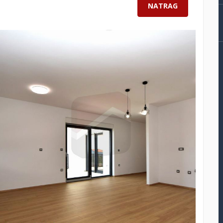
NATRAG