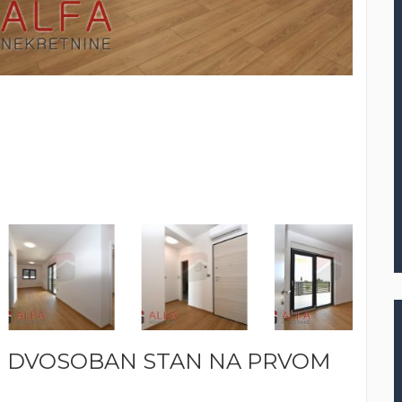
VI DVOSOBAN STAN NA PRVOM