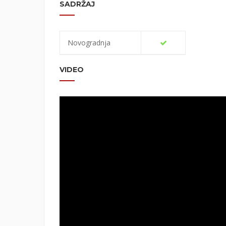
SADRŽAJ
Novogradnja
VIDEO