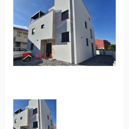
NATRAG