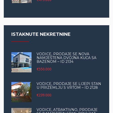
ISTAKNUTE NEKRETNINE
VODICE, PRODAJE SE NOVA
NAMJEŠTENA DVOJNA KUĆA SA
BAZENOM – ID 2134
€550.000
VODICE, PRODAJE SE LIJEPI STAN
U PRIZEMLJU S VRTOM – ID 2128
€239.000
VODICE, ATRAKTIVNO, PRODAJE