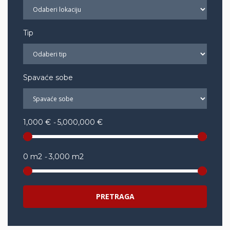
Tip
Spavaće sobe
1,000 €
-
5,000,000 €
0 m2
-
3,000 m2
PRETRAGA