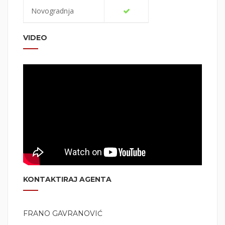
Novogradnja
VIDEO
KONTAKTIRAJ AGENTA
FRANO GAVRANOVIĆ