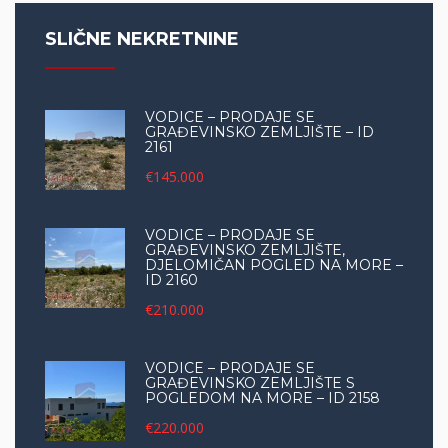
SLIČNE NEKRETNINE
VODICE – PRODAJE SE
GRAĐEVINSKO ZEMLJIŠTE – ID
2161
€145.000
VODICE – PRODAJE SE
GRAĐEVINSKO ZEMLJIŠTE,
DJELOMIČAN POGLED NA MORE –
ID 2160
€210.000
VODICE – PRODAJE SE
GRAĐEVINSKO ZEMLJIŠTE S
POGLEDOM NA MORE – ID 2158
€220.000