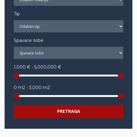
Tip
Spavaće sobe
1,000 €
-
5,000,000 €
0 m2
-
3,000 m2
PRETRAGA