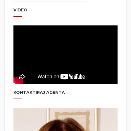
VIDEO
KONTAKTIRAJ AGENTA