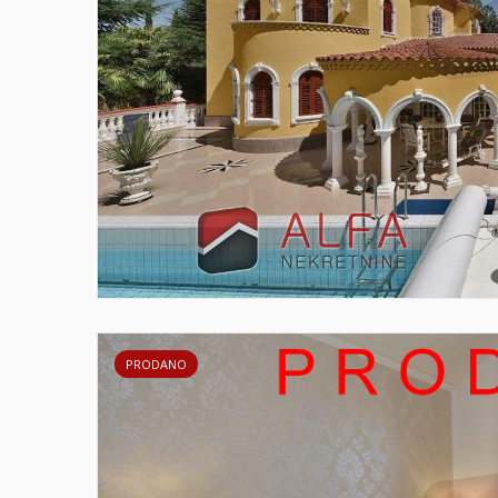
PRODANO