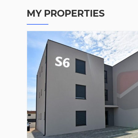
MY PROPERTIES