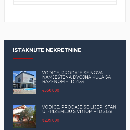
ISTAKNUTE NEKRETNINE
VODICE, PRODAJE SE NOVA
NAMJEŠTENA DVOJNA KUĆA SA
BAZENOM – ID 2134
€550.000
VODICE, PRODAJE SE LIJEPI STAN
U PRIZEMLJU S VRTOM – ID 2128
€239.000