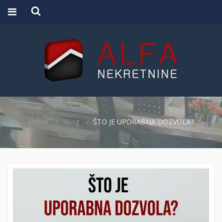
Home
Blog
ŠTO JE UPORABNA DOZVOLA?